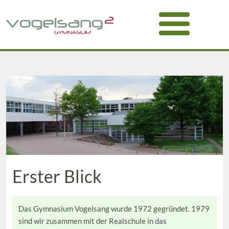
Erster Blick
Das Gymnasium Vogelsang wurde 1972 gegründet. 1979
sind wir zusammen mit der Realschule in das