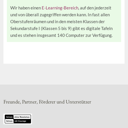
Wir haben einen
E-Learning-Bereich
, auf den jederzeit
und von überall zugegriffen werden kann. In fast allen
Oberstufenräumen und in den meisten Klassen der
Sekundarstufe I (Klassen 5 bis 9) gibt es digitale Tafeln
und es stehen insgesamt 140 Computer zur Verfügung.
Freunde, Partner, Förderer und Unterstützer